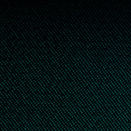
お問い合わせ