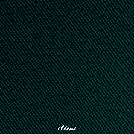
About