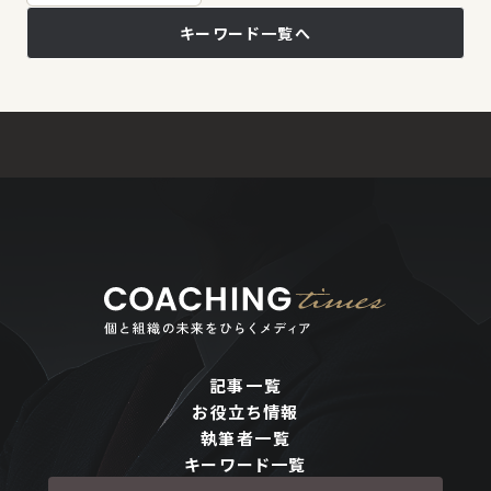
キーワード一覧へ
記事一覧
お役立ち情報
執筆者一覧
キーワード一覧