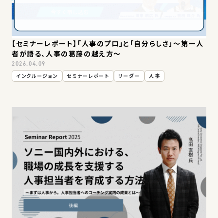
【セミナーレポート】「人事のプロ」と「自分らしさ」～第一人
者が語る、人事の葛藤の越え方～
2026.04.09
インクルージョン
セミナーレポート
リーダー
人事