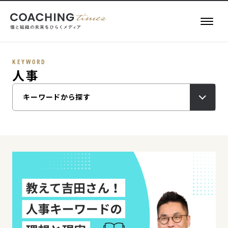
KEYWORD
人事
記事一覧
キーワードから探す
お役立ち情報
執筆者一覧
キーワード一覧
About
COACHING TIMES
メールマガジン