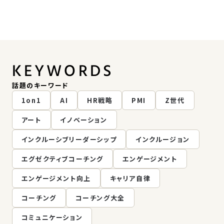
KEYWORDS
話題のキーワード
1on1
AI
HR戦略
PMI
Z世代
アート
イノベーション
インクルーシブリーダーシップ
インクルージョン
エグゼクティブコーチング
エンゲージメント
エンゲージメント向上
キャリア自律
コーチング
コーチング大全
コミュニケーション