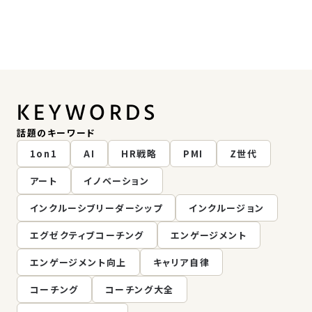
KEYWORDS
話題のキーワード
1on1
AI
HR戦略
PMI
Z世代
アート
イノベーション
インクルーシブリーダーシップ
インクルージョン
エグゼクティブコーチング
エンゲージメント
エンゲージメント向上
キャリア自律
コーチング
コーチング大全