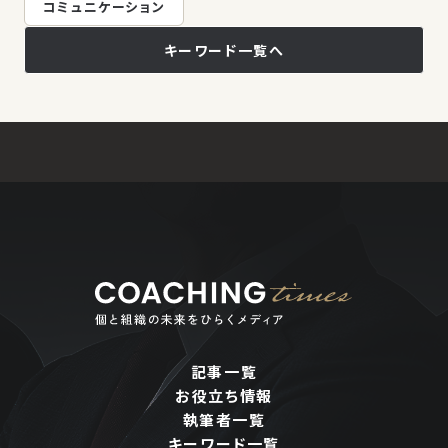
コミュニケーション
キーワード一覧へ
記事一覧
お役立ち情報
執筆者一覧
キーワード一覧