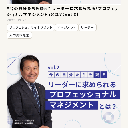
❝今の自分たちを疑え❞ リーダーに求められる「プロフェッ
ショナルマネジメント」とは？【vol.3】
2025.09.25
プロフェショナルマネジメント
マネジメント
リーダー
人的資本経営