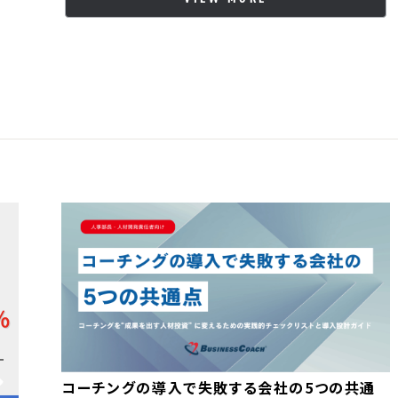
ME
コーチングの導入で失敗する会社の5つの共通