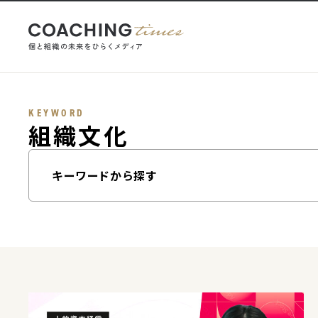
KEYWORD
組織文化
キーワードから探す