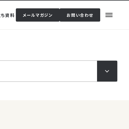
立ち資料
メールマガジン
お問い合わせ