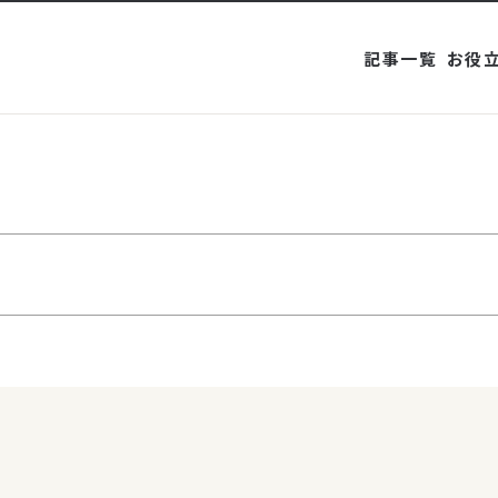
記事一覧
お役