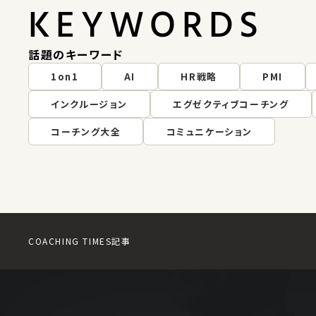
KEYWORDS
話題のキーワード
1on1
AI
HR戦略
PMI
インクルージョン
エグゼクティブコーチング
コーチング大全
コミュニケーション
COACHING TIMES
記事