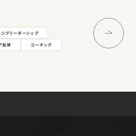
ーシブリーダーシップ
キーワード一覧へ
ア自律
コーチング