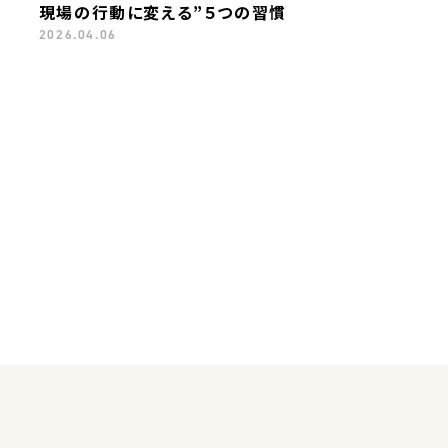
現場の行動に変える”５つの習慣
2026.04.06