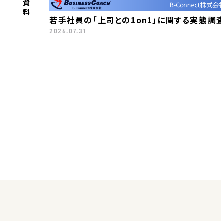
若手社員の「上司との1on1」に関する実態調
2026.07.31