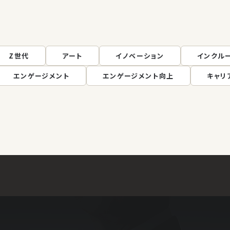
Z世代
アート
イノベーション
インクル
エンゲージメント
エンゲージメント向上
キャリ