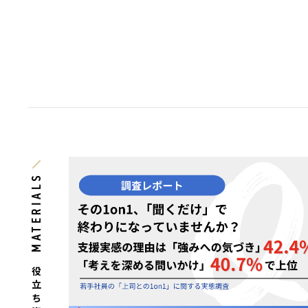
MATERIALS
お役立ち資料