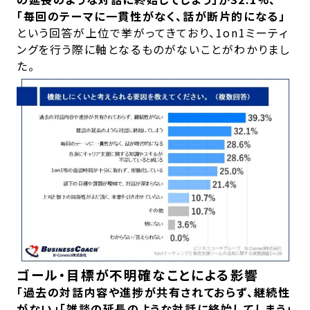
「毎回のテーマに一貫性がなく、話が断片的になる」
という回答が上位で挙がってきており、1on1ミーティ
ングを行う際に軸となるものがないことがわかりまし
た。
ゴール・目標が不明確なことによる影響
「過去の対話内容や進捗が共有されておらず、継続性
がない」「雑談の延長のような対話に終始してしまう」