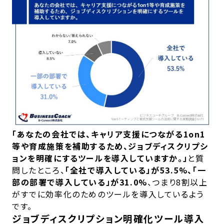
「あなたの会社では、キャリア支援につながる1on1
等や育成施策を補助するため、ジョブディスクリプシ
ョンを明確にするツールを導入していますか。」
と質
問したところ、
「全社で導入している」が53.5%、「一
部の部署で導入している」が31.0%
、つまり8割以上
がすでに効率化のためのツールを導入しているよう
です。
ジョブディスクリプション明確化ツール導入