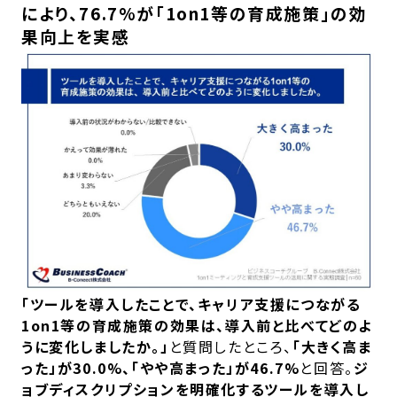
により、76.7%が「1on1等の育成施策」の効
果向上を実感
「ツールを導入したことで、キャリア支援につながる
1on1等の育成施策の効果は、導入前と比べてどのよ
うに変化しましたか。」
と質問したところ、
「大きく高ま
った」が30.0%、「やや高まった」が46.7%
と回答。
ジ
ョブディスクリプションを明確化するツールを導入し