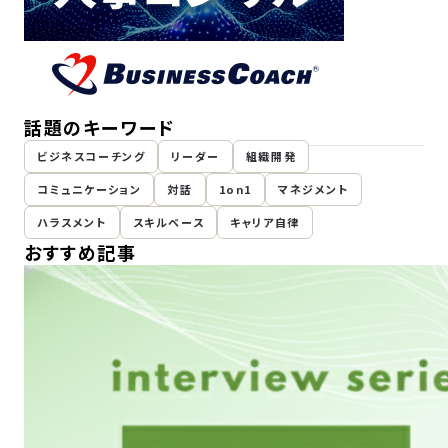
話題のキーワード
ビジネスコーチング
リーダー
組織開発
コミュニケーション
対話
1on1
マネジメント
ハラスメント
スキルベース
キャリア自律
おすすめ記事