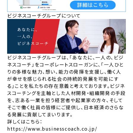
ビジネスコーチグループについて
ビジネスコーチグループは、「あなたに、一人の、ビジ
ネスコーチ」をコーポレートスローガンに、「一人ひと
りの多様な魅力、想い、能力の発揮を支援し、働く人
が幸せを感じられる社会の持続的発展を可能にす
る」ことを私たちの存在意義と考えております。ビジネ
スコーチングを主軸とした人材開発・組織開発の手段
を、志ある一業を担う経営者や起業家の方々、そして
そこで働く社員の皆様にご提供し、日本経済のさらな
る発展に貢献してまいります。
詳しくはこちら：
https://www.businesscoach.co.jp/