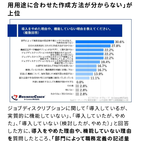
用用途に合わせた作成方法が分からない」が
上位
ジョブディスクリプションに関して「導入しているが、
実質的に機能していない」、「導入していたが、やめ
た」、「導入していない（検討したが、やめた）」と回答
した方に、
導入をやめた理由や、機能していない理由
を
質問したところ、
「部門によって職務定義の記述量