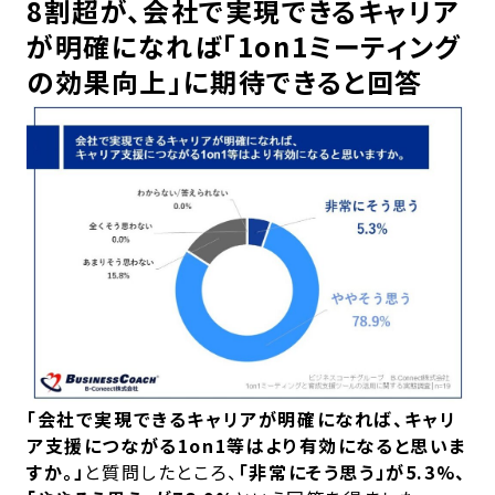
8割超が、会
社で実現できるキャリア
が明確になれば「1on1ミーティング
の効果向上」に期待できると回答
「会社で実現できるキャリアが明確になれば、キャリ
ア支援につながる1on1等はより有効になると思いま
すか。」
と質問したところ、
「非常にそう思う」が5.3%、