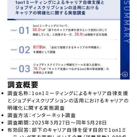
調査概要
調査名称：1on1ミーティングによるキャリア自律支援
とジョブディスクリプションの活用におけるキャリアの
明確化に関する実態調査
調査方法：インターネット調査
調査期間：2025年5月27日〜同年5月28日
有効回答：部下のキャリア自律を促す目的で1on1ミ