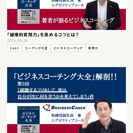
「破壊的質問力」を高めるコツとは？
2026.05.28
1on1
コーチング大全
ビジネスコーチング
質問力