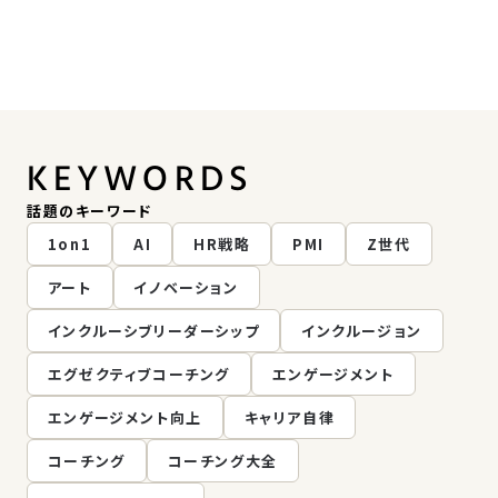
KEYWORDS
話題のキーワード
1on1
AI
HR戦略
PMI
Z世代
アート
イノベーション
インクルーシブリーダーシップ
インクルージョン
エグゼクティブコーチング
エンゲージメント
エンゲージメント向上
キャリア自律
コーチング
コーチング大全