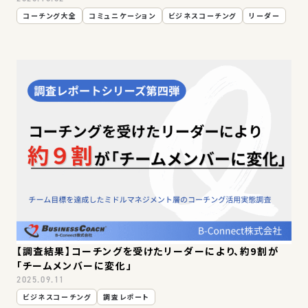
コーチング大全
コミュニケーション
ビジネスコーチング
リーダー
【調査結果】コーチングを受けたリーダーにより、約9割が
「チームメンバーに変化」
2025.09.11
ビジネスコーチング
調査レポート