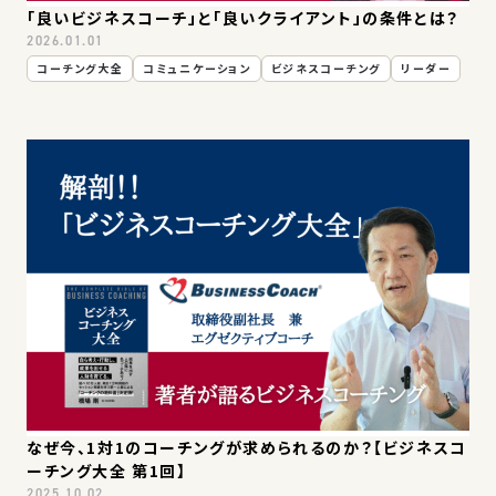
「良いビジネスコーチ」と「良いクライアント」の条件とは？
2026.01.01
コーチング大全
コミュニケーション
ビジネスコーチング
リーダー
なぜ今、1対1のコーチングが求められるのか？【ビジネスコ
ーチング大全 第1回】
2025.10.02