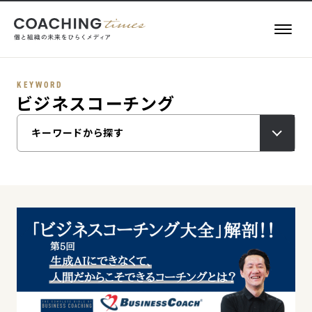
KEYWORD
ビジネスコーチング
記事一覧
キーワードから探す
お役立ち情報
執筆者一覧
キーワード一覧
About
COACHING TIMES
メールマガジン