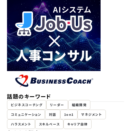
話題のキーワード
ビジネスコーチング
リーダー
組織開発
コミュニケーション
対話
1on1
マネジメント
ハラスメント
スキルベース
キャリア自律