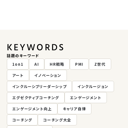
KEYWORDS
話題のキーワード
1on1
AI
HR戦略
PMI
Z世代
アート
イノベーション
インクルーシブリーダーシップ
インクルージョン
エグゼクティブコーチング
エンゲージメント
エンゲージメント向上
キャリア自律
コーチング
コーチング大全