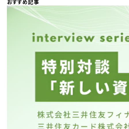
おすすめ記事