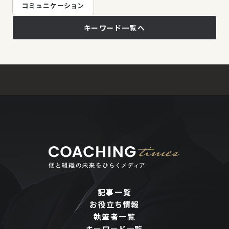
コミュニケーション
キーワード一覧へ
記事一覧
お役立ち情報
執筆者一覧
キーワード一覧