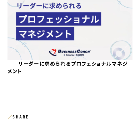
リーダーに求められるプロフェショナルマネジ
メント
SHARE